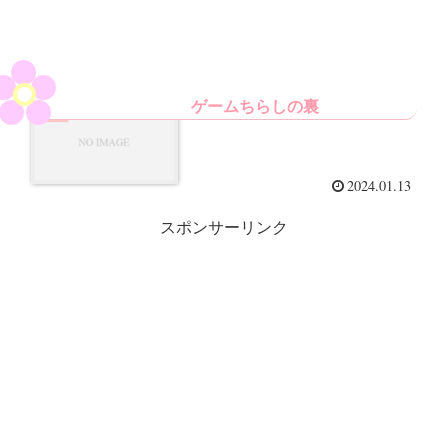
ゲームちらしの裏
diary
2024.01.13
スポンサーリンク