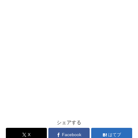
シェアする
X
Facebook
はてブ