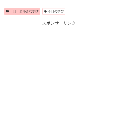
一日一歩小さな学び
今日の学び
スポンサーリンク