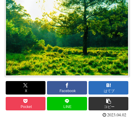
X
Facebook
はてブ
Pocket
LINE
コピー
2023.04.02