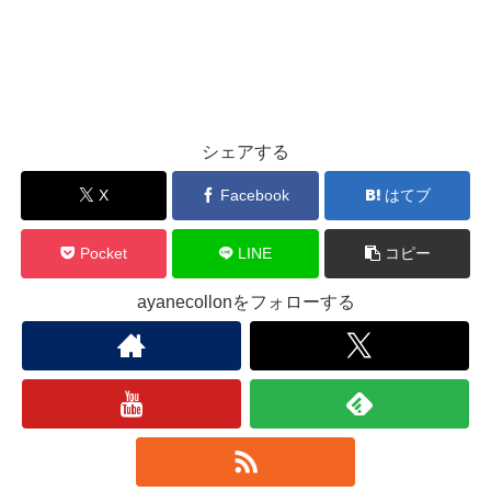
シェアする
X
Facebook
はてブ
Pocket
LINE
コピー
ayanecollonをフォローする