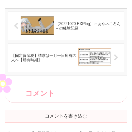
【20221020-EXPlog】～あやネころん
～の経験記録
【固定資産税】請求は一月一日所有の
人へ【所有時期】
コメント
コメントを書き込む