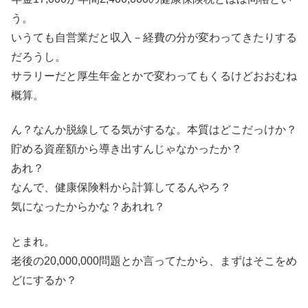
う。
いうても自営業だと収入－経費の分が変わってきたりする
だろうし。
サラリーだと厚生年金とかで変わってもくるけどおおむね
概算。
ん？なんか脱線してる気がするな。本質はどこだっけか？
貯める資産額から導き出すんじゃなかったか？
あれ？
なんで、健康保険料から計算してるんやろ？
気になったからかな？あれれ？
とまれ。
老後の20,000,000問題とか言ってたから、まずはそこをめ
どにするか？