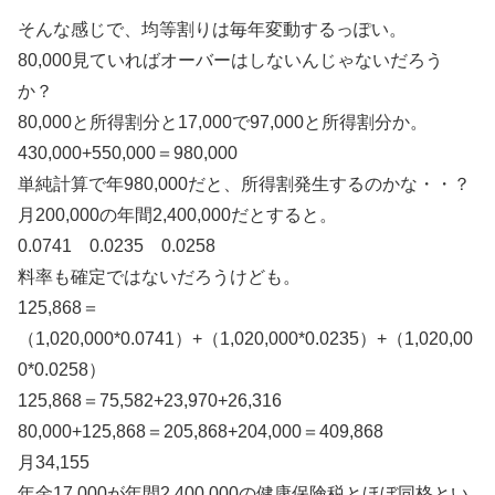
そんな感じで、均等割りは毎年変動するっぽい。
80,000見ていればオーバーはしないんじゃないだろう
か？
80,000と所得割分と17,000で97,000と所得割分か。
430,000+550,000＝980,000
単純計算で年980,000だと、所得割発生するのかな・・？
月200,000の年間2,400,000だとすると。
0.0741 0.0235 0.0258
料率も確定ではないだろうけども。
125,868＝
（1,020,000*0.0741）+（1,020,000*0.0235）+（1,020,00
0*0.0258）
125,868＝75,582+23,970+26,316
80,000+125,868＝205,868+204,000＝409,868
月34,155
年金17,000が年間2,400,000の健康保険税とほぼ同格とい