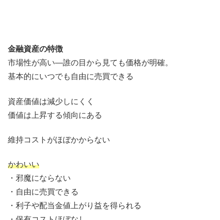
金融資産の特徴
市場性が高い—誰の目から見ても価格が明確。
基本的にいつでも自由に売買できる
資産価値は減少しにくく
価値は上昇する傾向にある
維持コストがほぼかからない
かわいい
・邪魔にならない
・自由に売買できる
・利子や配当金値上がり益を得られる
・保有コストほぼなし