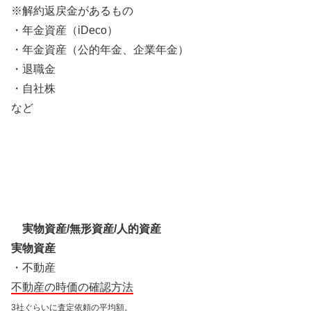
※解約返戻金があるもの
・年金資産（iDeco）
・年金資産（公的年金、企業年金）
・退職金
・自社株
など
実物資産/無形資産/人的資産
実物資産
・不動産
不動産の時価の確認方法
3社ぐらいに査定依頼の平均額。