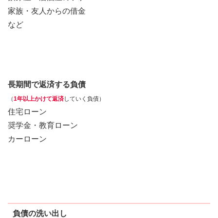
家族・友人からの借金
など
長期間で返済する負債
（
1年以上かけて返済
していく負債）
住宅ローン
奨学金・教育ローン
カーローン
負債の洗い出し