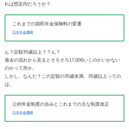
れば想定内だろうか？
これまでの国民年金保険料の変遷
日本年金機構
ん？定額35歳以上？？ん？
過去の流れから見るとそろそろ17,000いくのかいかない
のかって所か。
しかし、なんだ？この定額の35歳未満、35歳以上っての
は。
公的年金制度の歩みとこれまでの主な制度改正
日本年金機構