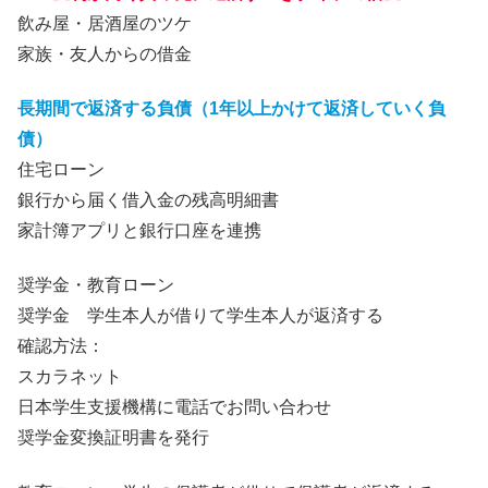
飲み屋・居酒屋のツケ
家族・友人からの借金
長期間で返済する負債（1年以上かけて返済していく負
債）
住宅ローン
銀行から届く借入金の残高明細書
家計簿アプリと銀行口座を連携
奨学金・教育ローン
奨学金 学生本人が借りて学生本人が返済する
確認方法：
スカラネット
日本学生支援機構に電話でお問い合わせ
奨学金変換証明書を発行