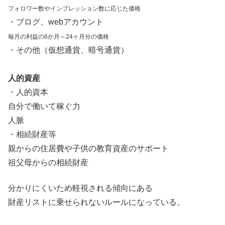
フォロワー数やインプレッション数に応じた価格
・ブログ、webアカウント
毎月の利益の6か月～24ヶ月分の価格
・その他（仮想通貨、暗号通貨）
人的資産
・人的資本
自分で働いて稼ぐ力
人脈
・相続財産等
親からの住居費や子供の教育資産のサポート
祖父母からの相続財産
分かりにくいため軽視される傾向にある
財産リストに乗せられないルールになっている。