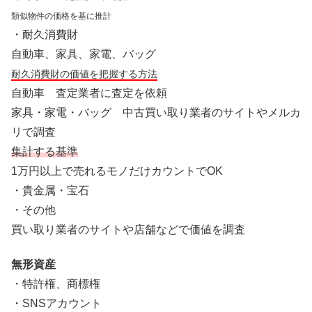
類似物件の価格を基に推計
・耐久消費財
自動車、家具、家電、バッグ
耐久消費財の価値を把握する方法
自動車 査定業者に査定を依頼
家具・家電・バッグ 中古買い取り業者のサイトやメルカ
リで調査
集計する基準
1万円以上で売れるモノだけカウントでOK
・貴金属・宝石
・その他
買い取り業者のサイトや店舗などで価値を調査
無形資産
・特許権、商標権
・SNSアカウント