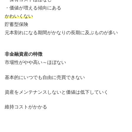
・価値が増える傾向にある
かわいくない
貯蓄型保険
元本割れになる期間がかなりの長期に及ぶものが多い
非金融資産の特徴
市場性がやや高い～ほぼない
基本的にいつでも自由に売買できない
資産をメンテナンスしないと価値は低下していく
維持コストがかかる