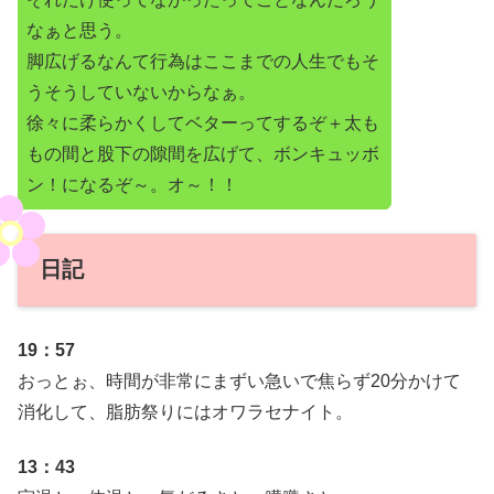
なぁと思う。
脚広げるなんて行為はここまでの人生でもそ
うそうしていないからなぁ。
徐々に柔らかくしてベターってするぞ＋太も
もの間と股下の隙間を広げて、ボンキュッボ
ン！になるぞ～。オ～！！
日記
19：57
おっとぉ、時間が非常にまずい急いで焦らず20分かけて
消化して、脂肪祭りにはオワラセナイト。
13：43