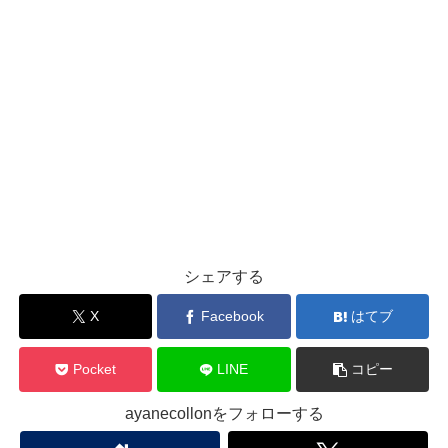
シェアする
X
Facebook
はてブ
Pocket
LINE
コピー
ayanecollonをフォローする