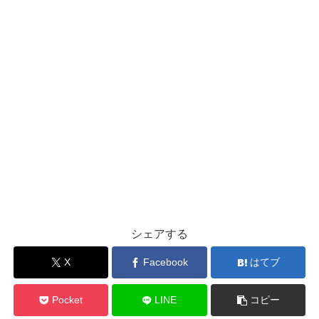
シェアする
X
Facebook
はてブ
Pocket
LINE
コピー