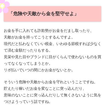
「危険や天敵から金を堅守せよ」
お金を手に入れても詐欺勢がお金をだまし取ったり、
天敵がお金を持ってこうとするんですよ。
現代だと払わなくていい税金、いわゆる節税すれば少なく
て済む金額だったりもする。
見栄や見た目やブランドに目がくらんで使わないものを買
ってなくなってしまうとか。
リボ払いでいつの間にかお金がないとか。
そういう危険や天敵からお金を守れということですね。
貯えたり稼いだお金を変なことに突っ込んだり、
意味のないことに突っ込んだりして無くさないように気を
つけようっていう話ですね。