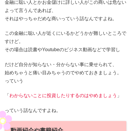
金融に聡い人とかお金儲けに詳しい人がこの商いは危ない
よって言うんであれば、
それはやっちゃだめな商いっていう話なんですよね。
この金融に聡い人が近くにいるかどうかが難しいところで
すけど。
その場合は読書やYoutubeのビジネス動画などで学習し
だけど自分が知らない・分からない事に乗せられて、
始めちゃうと痛い目みちゃうのでやめておきましょう。
っていう
「
わからないことに投資したりするのはやめましょう
」
っていう話なんですよね。
動画紹介や書籍紹介