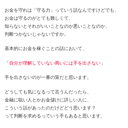
お金を守れは「守る力」っていう話なんですけどでも、
お金は守るのがとても難しくて、
知らないとそれがいいことなのか悪いことなのか、
判断つかないじゃないですか。
基本的にお金を稼ぐことの話において、
「
自分が理解していない商いには手を出さない
」
手を出さないのが一番の策だと思います。
どうしても気になるって言うんだったら、
金融に聡い人とかお金儲けに詳しい人に、
こういう話があったのだけどどう思います？
って判断を求めるっていう手もあると思います。